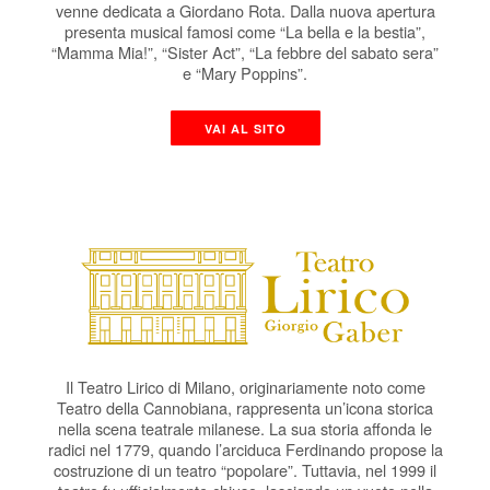
venne dedicata a Giordano Rota. Dalla nuova apertura
presenta musical famosi come “La bella e la bestia”,
“Mamma Mia!”, “Sister Act”, “La febbre del sabato sera”
e “Mary Poppins”.
VAI AL SITO
Il Teatro Lirico di Milano, originariamente noto come
Teatro della Cannobiana, rappresenta un’icona storica
nella scena teatrale milanese. La sua storia affonda le
radici nel 1779, quando l’arciduca Ferdinando propose la
costruzione di un teatro “popolare”. Tuttavia, nel 1999 il