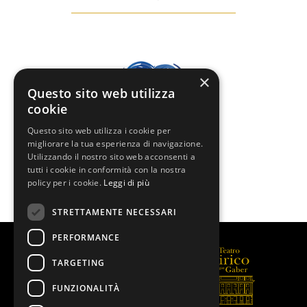
×
Questo sito web utilizza
cookie
Questo sito web utilizza i cookie per
migliorare la tua esperienza di navigazione.
Utilizzando il nostro sito web acconsenti a
tutti i cookie in conformità con la nostra
policy per i cookie.
Leggi di più
STRETTAMENTE NECESSARI
PERFORMANCE
TARGETING
FUNZIONALITÀ