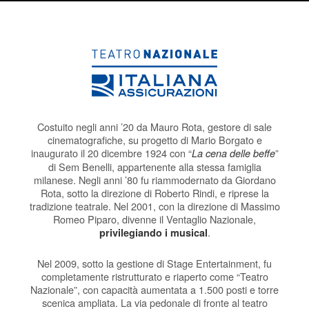
Costuito negli anni ’20 da Mauro Rota, gestore di sale
cinematografiche, su progetto di Mario Borgato e
inaugurato il 20 dicembre 1924 con “
”
La cena delle beffe
di Sem Benelli, appartenente alla stessa famiglia
milanese. Negli anni ’80 fu riammodernato da Giordano
Rota, sotto la direzione di Roberto Rindi, e riprese la
tradizione teatrale. Nel 2001, con la direzione di Massimo
Romeo Piparo, divenne il Ventaglio Nazionale,
.
privilegiando i musical
Nel 2009, sotto la gestione di Stage Entertainment, fu
completamente ristrutturato e riaperto come “Teatro
Nazionale”, con capacità aumentata a 1.500 posti e torre
scenica ampliata. La via pedonale di fronte al teatro